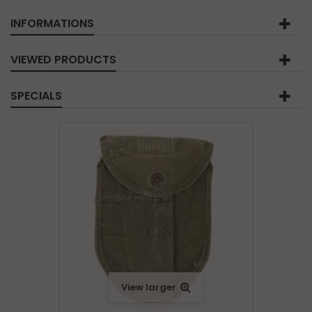
INFORMATIONS
VIEWED PRODUCTS
SPECIALS
View larger