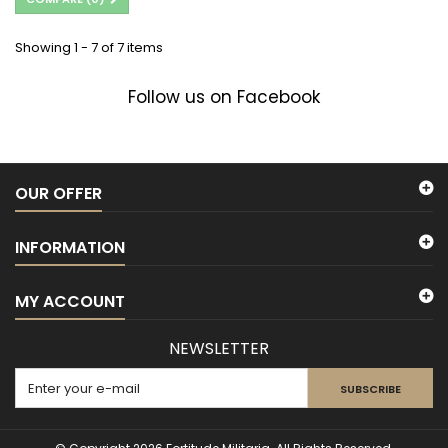
Showing 1 - 7 of 7 items
Follow us on Facebook
OUR OFFER
INFORMATION
MY ACCOUNT
NEWSLETTER
SUBSCRIBE