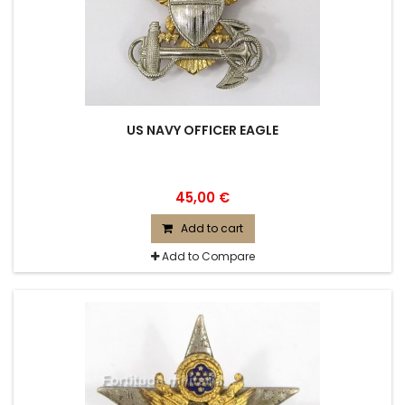
US NAVY OFFICER EAGLE
45,00 €
Add to cart
Add to Compare