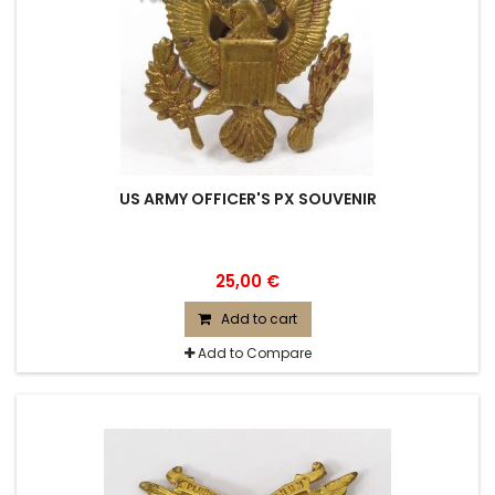
US ARMY OFFICER'S PX SOUVENIR
25,00 €
Add to cart
Add to Compare