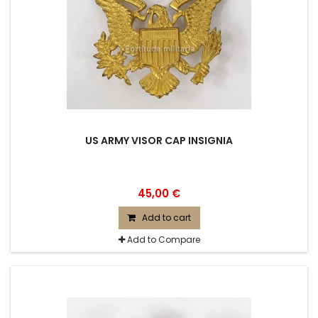
US ARMY VISOR CAP INSIGNIA
45,00 €
Add to cart
Add to Compare