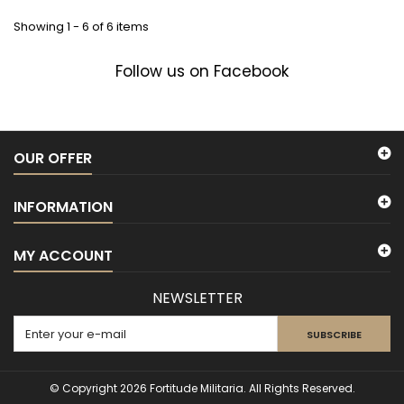
Showing 1 - 6 of 6 items
Follow us on Facebook
OUR OFFER
INFORMATION
MY ACCOUNT
NEWSLETTER
SUBSCRIBE
© Copyright 2026 Fortitude Militaria. All Rights Reserved.