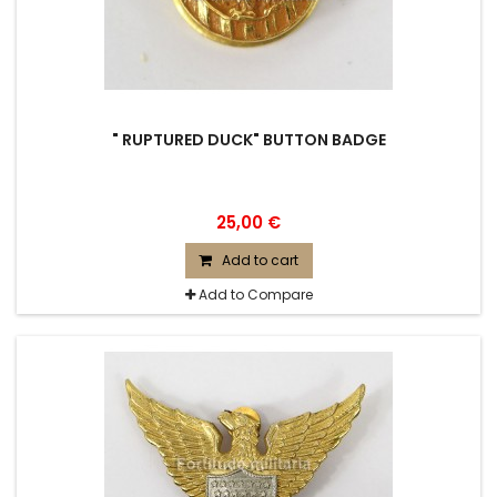
" RUPTURED DUCK" BUTTON BADGE
25,00 €
Add to cart
Add to Compare