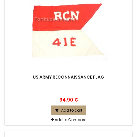
US ARMY RECONNAISSANCE FLAG
94,90 €
Add to cart
Add to Compare