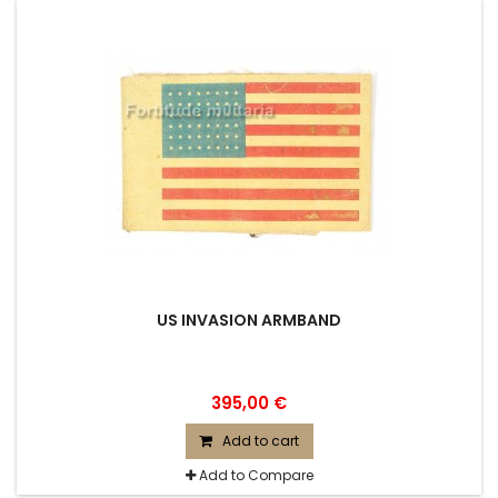
US INVASION ARMBAND
395,00 €
Add to cart
Add to Compare