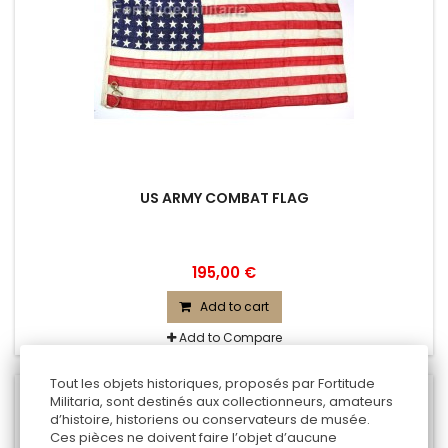
US ARMY COMBAT FLAG
195,00 €
Add to cart
Add to Compare
Tout les objets historiques, proposés par Fortitude
Militaria, sont destinés aux collectionneurs, amateurs
d’histoire, historiens ou conservateurs de musée.
Ces pièces ne doivent faire l’objet d’aucune