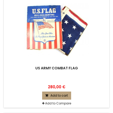
US ARMY COMBAT FLAG
280,00 €
Add to cart
Add to Compare