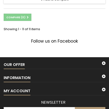
COMPARE (
0
)
Showing 1 - 11 of 11 items
Follow us on Facebook
OUR OFFER
INFORMATION
MY ACCOUNT
NEWSLETTER