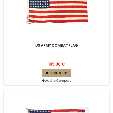
US ARMY COMBAT FLAG
195,00 €
Add to cart
Add to Compare