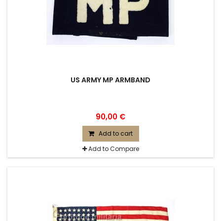
US ARMY MP ARMBAND
90,00 €
Add to cart
Add to Compare