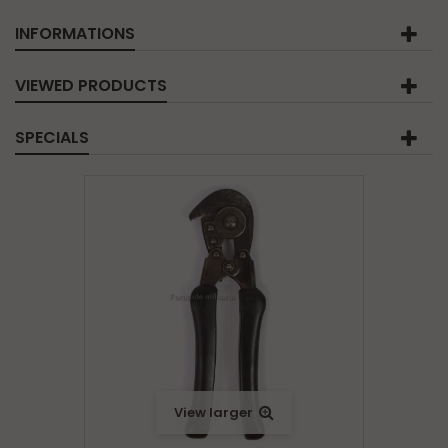
INFORMATIONS
VIEWED PRODUCTS
SPECIALS
View larger