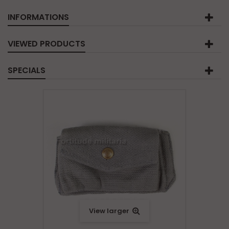
INFORMATIONS
VIEWED PRODUCTS
SPECIALS
View larger