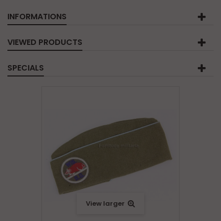
INFORMATIONS
VIEWED PRODUCTS
SPECIALS
View larger