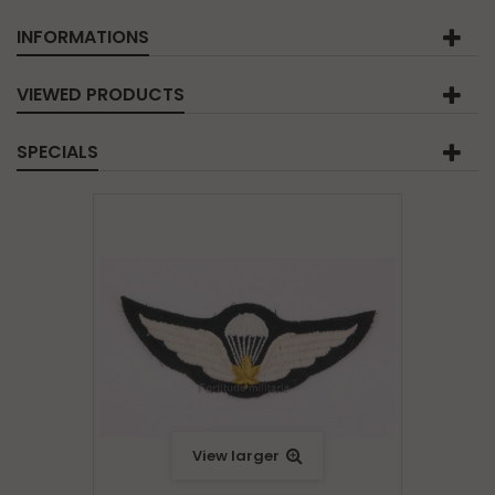
INFORMATIONS
VIEWED PRODUCTS
SPECIALS
View larger