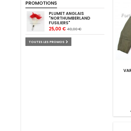
PROMOTIONS
PLUMET ANGLAIS
"NORTHUMBERLAND
FUSILIERS"
25,00 €
40,00 €
TOUTES LES PROMOS
VAR