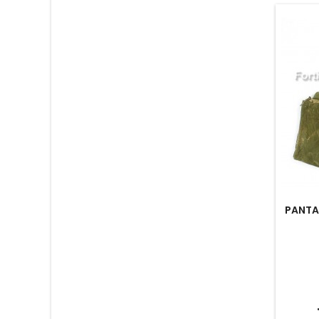
PANTA