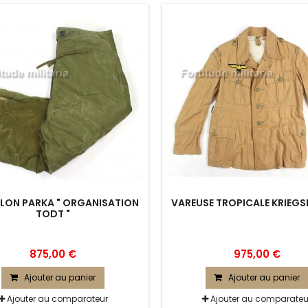
LON PARKA " ORGANISATION
VAREUSE TROPICALE KRIEG
TODT "
875,00 €
975,00 €
Ajouter au panier
Ajouter au panier
Ajouter au comparateur
Ajouter au comparateu