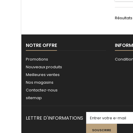
Résultats 
NOTRE OFFRE
INFORM
Promotions
Conditio
Nouveaux produits
Meilleures ventes
Nos magasins
Contactez-nous
sitemap
LETTRE D'INFORMATIONS
SOUSCRIRE