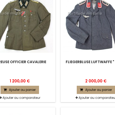
EUSE OFFICIER CAVALERIE
FLIEGERBLUSE LUFTWAFFE " 
1 200,00 €
2 000,00 €
Ajouter au panier
Ajouter au panier
Ajouter au comparateur
Ajouter au comparateu