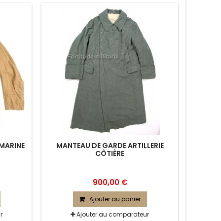
SMARINE
MANTEAU DE GARDE ARTILLERIE
CÔTIÈRE
900,00 €
Ajouter au panier
r
Ajouter au comparateur