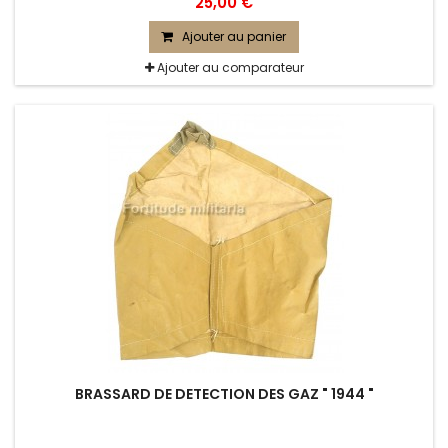
25,00 €
Ajouter au panier
Ajouter au comparateur
BRASSARD DE DETECTION DES GAZ " 1944 "