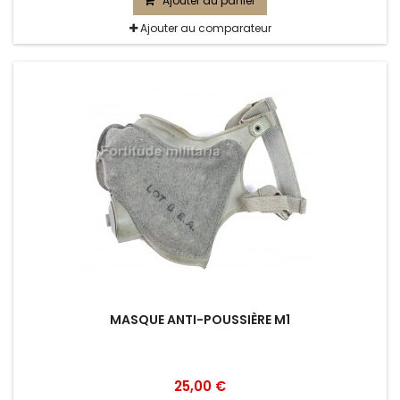
Ajouter au panier
Ajouter au comparateur
MASQUE ANTI-POUSSIÈRE M1
25,00 €