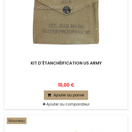
KIT D'ÉTANCHÉIFICATION US ARMY
10,00 €
Ajouter au panier
Ajouter au comparateur
Nouveau