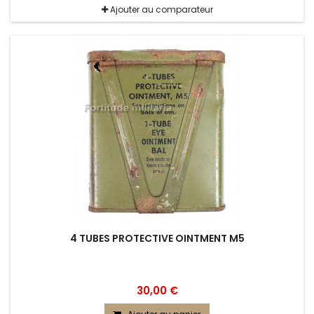
Ajouter au comparateur
4 TUBES PROTECTIVE OINTMENT M5
30,00 €