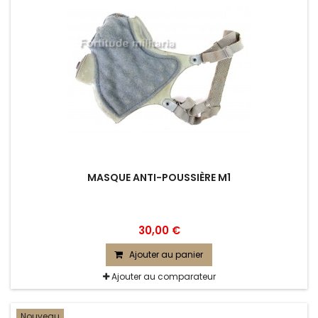
MASQUE ANTI-POUSSIÈRE M1
30,00 €
Ajouter au panier
Ajouter au comparateur
Nouveau