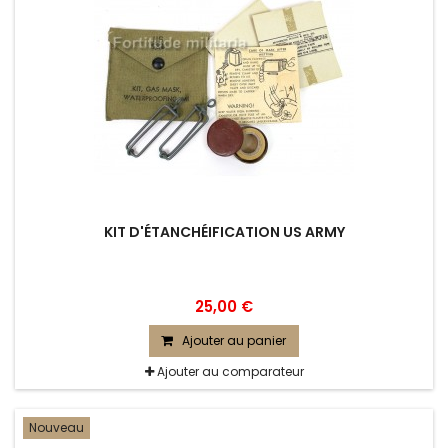
KIT D'ÉTANCHÉIFICATION US ARMY
25,00 €
Ajouter au panier
Ajouter au comparateur
Nouveau