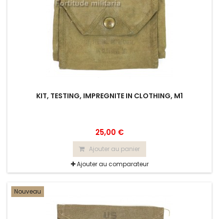
KIT, TESTING, IMPREGNITE IN CLOTHING, M1
25,00 €
Ajouter au panier
Ajouter au comparateur
Nouveau