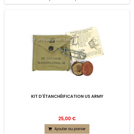
KIT D'ÉTANCHÉIFICATION US ARMY
25,00 €
Ajouter au panier