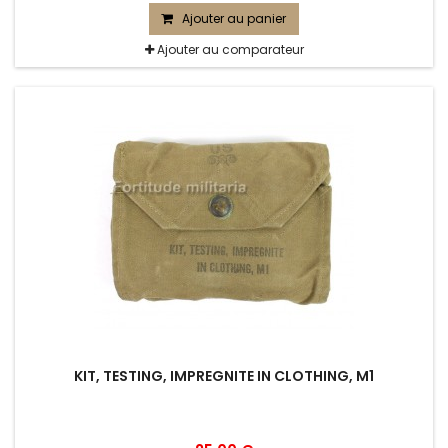
Ajouter au panier
Ajouter au comparateur
KIT, TESTING, IMPREGNITE IN CLOTHING, M1