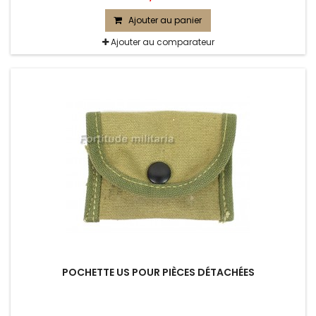
Ajouter au panier
Ajouter au comparateur
POCHETTE US POUR PIÈCES DÉTACHÉES