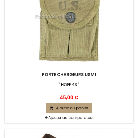
PORTE CHARGEURS USM1
" HOFF 43 "
45,00 €
Ajouter au panier
Ajouter au comparateur