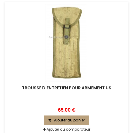
TROUSSE D'ENTRETIEN POUR ARMEMENT US
65,00 €
Ajouter au panier
Ajouter au comparateur