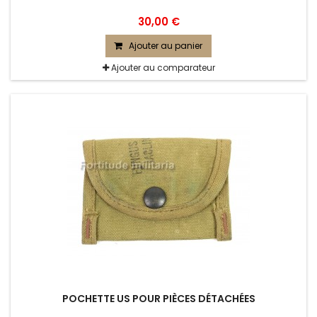
30,00 €
Ajouter au panier
Ajouter au comparateur
POCHETTE US POUR PIÈCES DÉTACHÉES