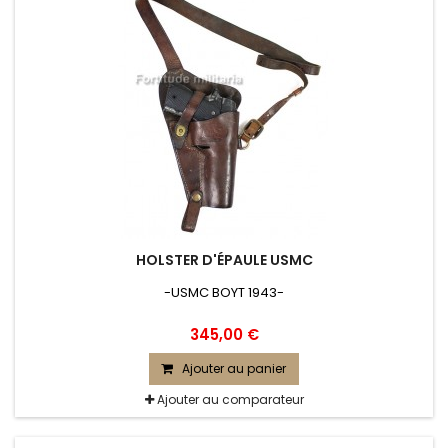
HOLSTER D'ÉPAULE USMC
-USMC BOYT 1943-
345,00 €
Ajouter au panier
Ajouter au comparateur