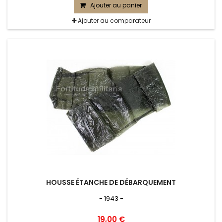
Ajouter au panier
Ajouter au comparateur
HOUSSE ÉTANCHE DE DÉBARQUEMENT
- 1943 -
19,00 €