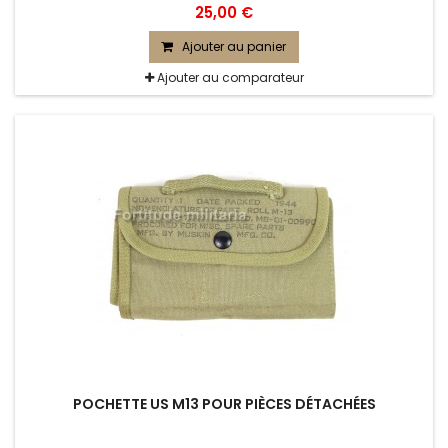
25,00 €
Ajouter au panier
Ajouter au comparateur
POCHETTE US M13 POUR PIÈCES DÉTACHÉES