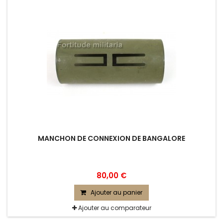
MANCHON DE CONNEXION DE BANGALORE
80,00 €
Ajouter au panier
Ajouter au comparateur