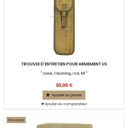
TROUSSE D'ENTRETIEN POUR ARMEMENT US
" case, Cleaning, rod, M1 "
30,00 €
Ajouter au panier
Ajouter au comparateur
Nouveau