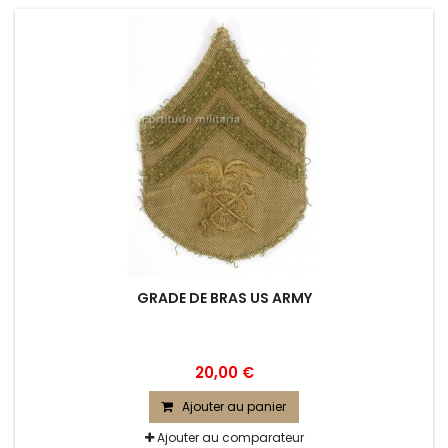
GRADE DE BRAS US ARMY
20,00 €
Ajouter au panier
Ajouter au comparateur