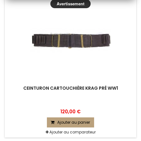
Avertissement
CEINTURON CARTOUCHIÈRE KRAG PRÉ WW1
120,00 €
Ajouter au panier
Ajouter au comparateur