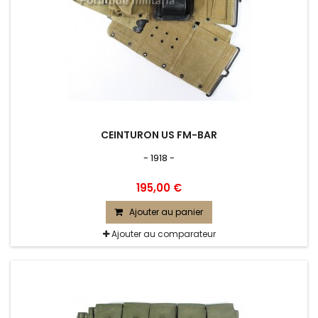
CEINTURON US FM-BAR
- 1918 -
195,00 €
Ajouter au panier
Ajouter au comparateur