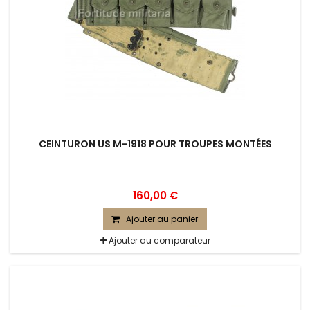
CEINTURON US M-1918 POUR TROUPES MONTÉES
160,00 €
Ajouter au panier
Ajouter au comparateur