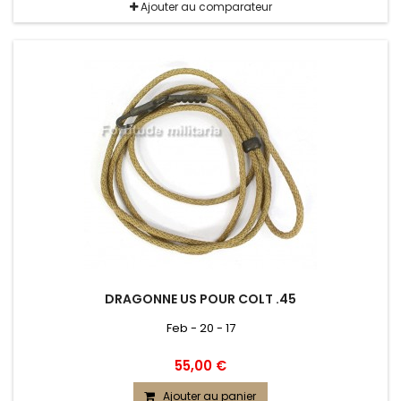
Ajouter au comparateur
DRAGONNE US POUR COLT .45
Feb - 20 - 17
55,00 €
Ajouter au panier