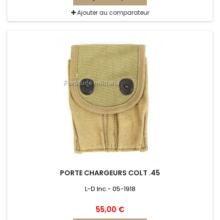
Ajouter au comparateur
PORTE CHARGEURS COLT .45
L-D Inc.- 05-1918
55,00 €