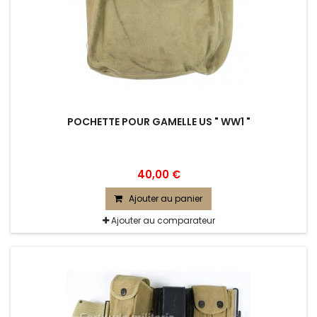
POCHETTE POUR GAMELLE US " WW1 "
40,00 €
Ajouter au panier
Ajouter au comparateur