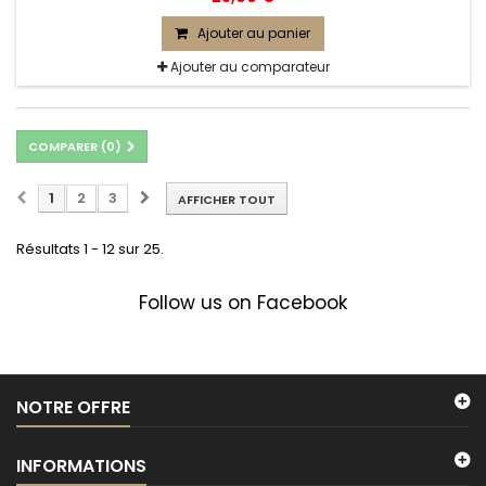
Ajouter au panier
Ajouter au comparateur
COMPARER (
0
)
1
2
3
AFFICHER TOUT
Résultats 1 - 12 sur 25.
Follow us on Facebook
NOTRE OFFRE
INFORMATIONS