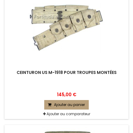
CEINTURON US M-1918 POUR TROUPES MONTÉES
145,00 €
Ajouter au panier
Ajouter au comparateur