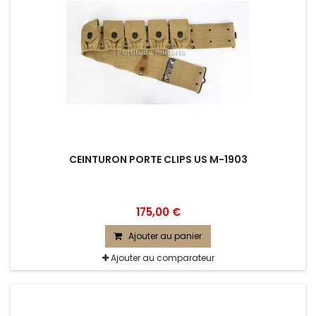
CEINTURON PORTE CLIPS US M-1903
175,00 €
Ajouter au panier
Ajouter au comparateur