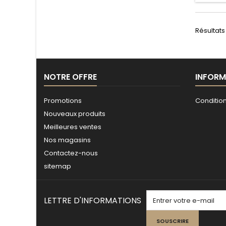
Résultats 
NOTRE OFFRE
INFORM
Promotions
Conditio
Nouveaux produits
Meilleures ventes
Nos magasins
Contactez-nous
sitemap
LETTRE D'INFORMATIONS
SOUSCRIRE