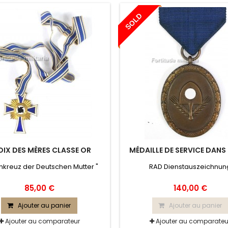
SOLD
IX DES MÈRES CLASSE OR
MÉDAILLE DE SERVICE DANS 
enkreuz der Deutschen Mutter "
RAD Dienstauszeichnun
85,00 €
140,00 €
Ajouter au panier
Ajouter au panier
Ajouter au comparateur
Ajouter au comparateu