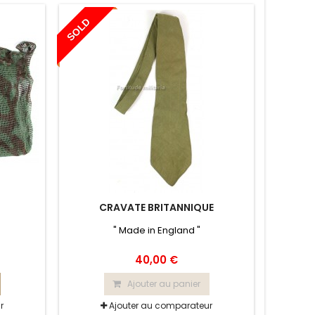
SOLD
CRAVATE BRITANNIQUE
" Made in England "
40,00 €
Ajouter au panier
r
Ajouter au comparateur