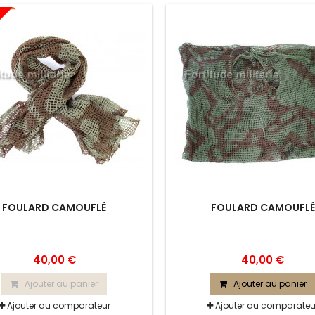
FOULARD CAMOUFLÉ
FOULARD CAMOUFLÉ
40,00 €
40,00 €
Ajouter au panier
Ajouter au panier
Ajouter au comparateur
Ajouter au comparateu