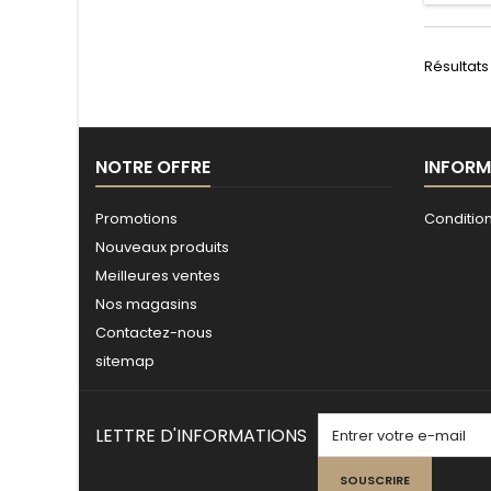
Résultats 
NOTRE OFFRE
INFORM
Promotions
Conditio
Nouveaux produits
Meilleures ventes
Nos magasins
Contactez-nous
sitemap
LETTRE D'INFORMATIONS
SOUSCRIRE