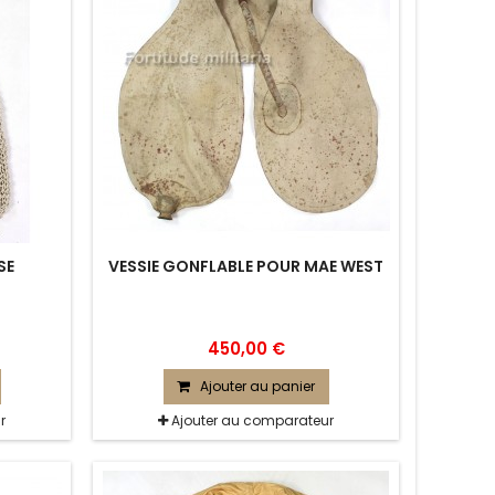
SE
VESSIE GONFLABLE POUR MAE WEST
450,00 €
Ajouter au panier
r
Ajouter au comparateur