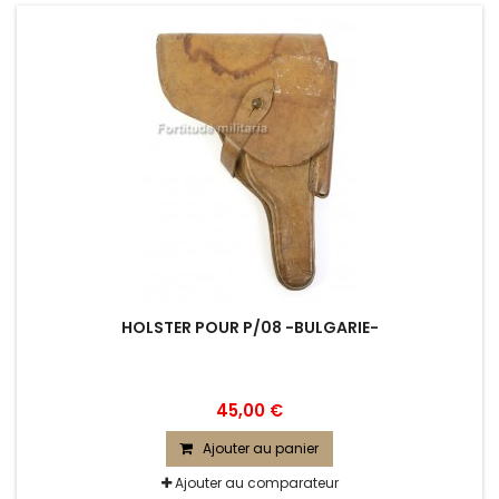
HOLSTER POUR P/08 -BULGARIE-
45,00 €
Ajouter au panier
Ajouter au comparateur