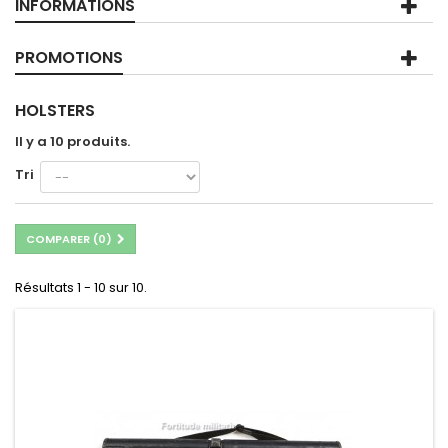
INFORMATIONS
PROMOTIONS
HOLSTERS
Il y a 10 produits.
Tri
COMPARER (
0
)
Résultats 1 - 10 sur 10.