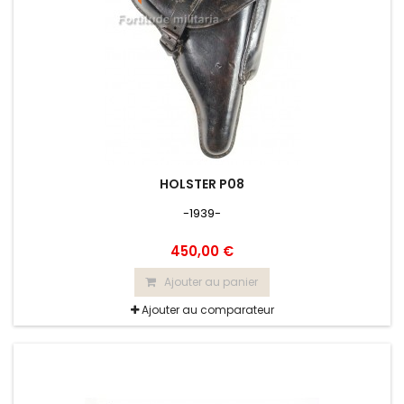
HOLSTER P08
-1939-
450,00 €
Ajouter au panier
Ajouter au comparateur