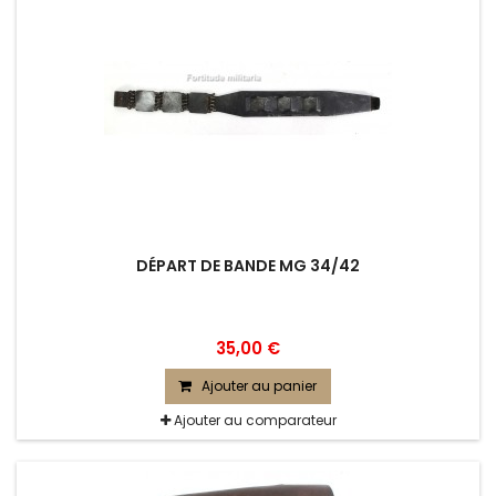
DÉPART DE BANDE MG 34/42
35,00 €
Ajouter au panier
Ajouter au comparateur