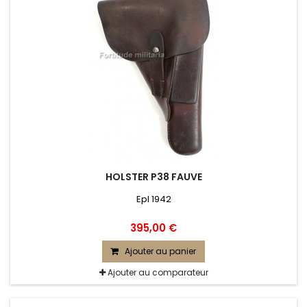
HOLSTER P38 FAUVE
Epl 1942
395,00 €
Ajouter au panier
Ajouter au comparateur