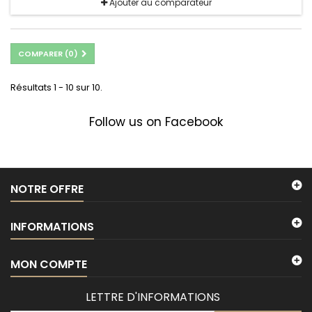
Ajouter au comparateur
COMPARER (
0
)
Résultats 1 - 10 sur 10.
Follow us on Facebook
NOTRE OFFRE
INFORMATIONS
MON COMPTE
LETTRE D'INFORMATIONS