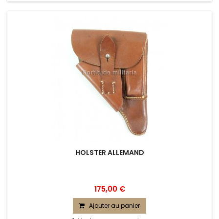
HOLSTER ALLEMAND
175,00 €
Ajouter au panier