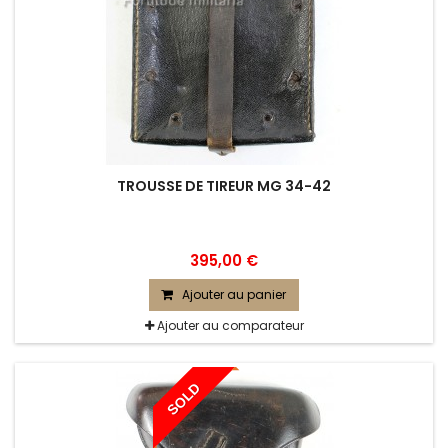
TROUSSE DE TIREUR MG 34-42
395,00 €
Ajouter au panier
Ajouter au comparateur
SOLD