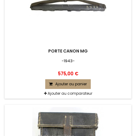
PORTE CANON MG
-1943-
575,00 €
Ajouter au panier
Ajouter au comparateur