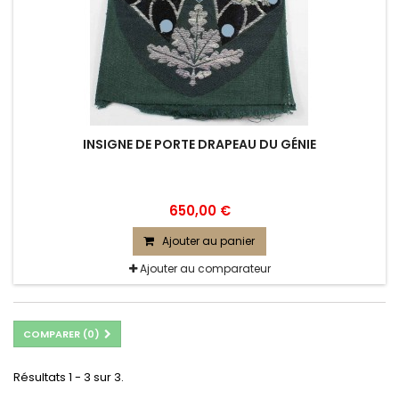
INSIGNE DE PORTE DRAPEAU DU GÉNIE
650,00 €
Ajouter au panier
Ajouter au comparateur
COMPARER (
0
)
Résultats 1 - 3 sur 3.