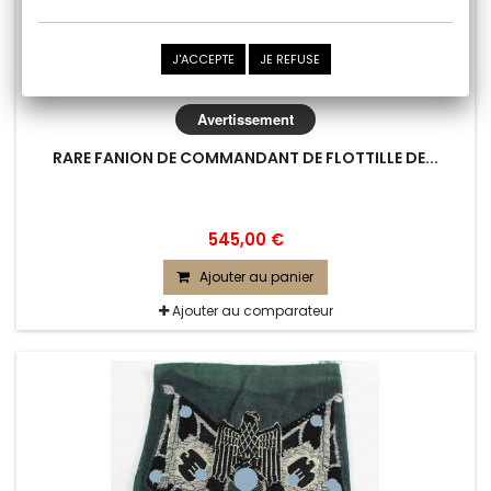
J'ACCEPTE
JE REFUSE
Avertissement
RARE FANION DE COMMANDANT DE FLOTTILLE DE...
545,00 €
Ajouter au panier
Ajouter au comparateur