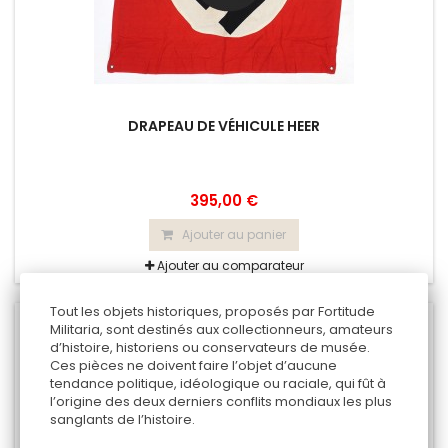
DRAPEAU DE VÉHICULE HEER
395,00 €
Ajouter au panier
Ajouter au comparateur
Tout les objets historiques, proposés par Fortitude
Militaria, sont destinés aux collectionneurs, amateurs
d’histoire, historiens ou conservateurs de musée.
Ces pièces ne doivent faire l’objet d’aucune
tendance politique, idéologique ou raciale, qui fût à
l’origine des deux derniers conflits mondiaux les plus
sanglants de l’histoire.