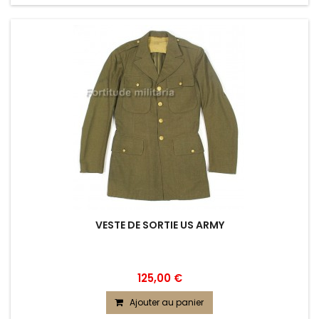
VESTE DE SORTIE US ARMY
125,00 €
Ajouter au panier