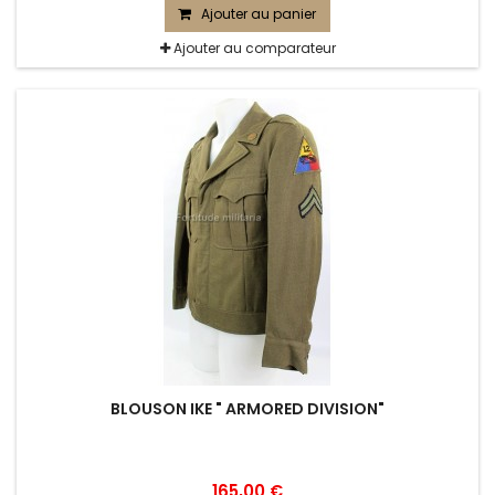
Ajouter au panier
Ajouter au comparateur
BLOUSON IKE " ARMORED DIVISION"
165,00 €