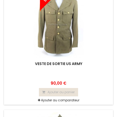
VESTE DE SORTIE US ARMY
90,00 €
Ajouter au panier
Ajouter au comparateur