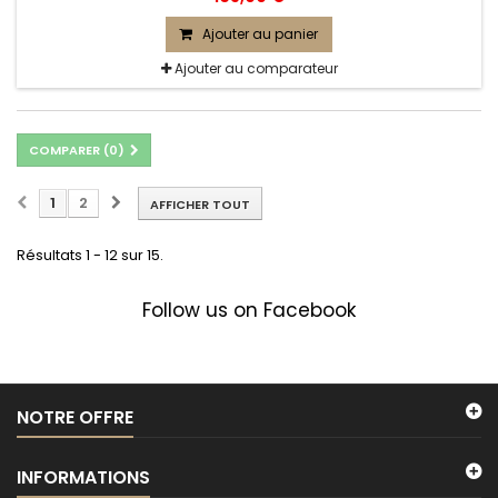
Ajouter au panier
Ajouter au comparateur
COMPARER (
0
)
1
2
AFFICHER TOUT
Résultats 1 - 12 sur 15.
Follow us on Facebook
NOTRE OFFRE
INFORMATIONS