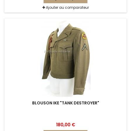
Ajouter au comparateur
BLOUSON IKE "TANK DESTROYER"
180,00 €