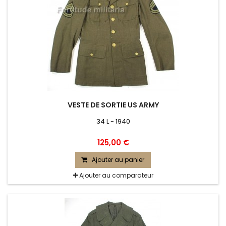
VESTE DE SORTIE US ARMY
34 L - 1940
125,00 €
Ajouter au panier
Ajouter au comparateur