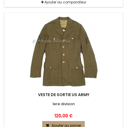
Ajouter au comparateur
VESTE DE SORTIE US ARMY
1ere division
120,00 €
Ajouter au panier