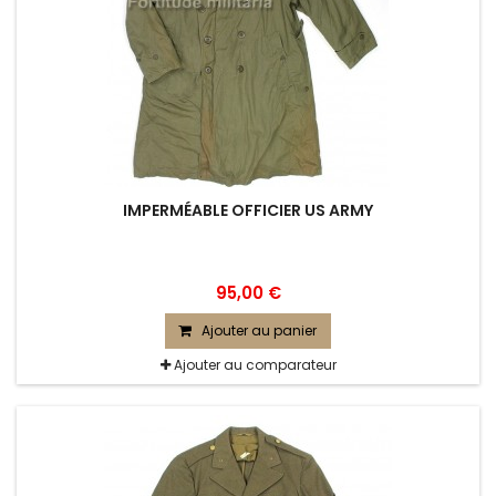
IMPERMÉABLE OFFICIER US ARMY
95,00 €
Ajouter au panier
Ajouter au comparateur