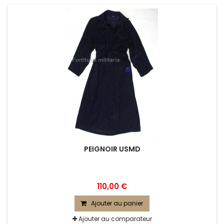
PEIGNOIR USMD
110,00 €
Ajouter au panier
Ajouter au comparateur