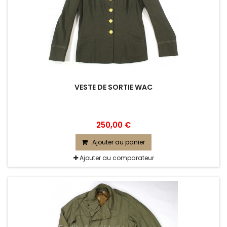
VESTE DE SORTIE WAC
250,00 €
Ajouter au panier
Ajouter au comparateur