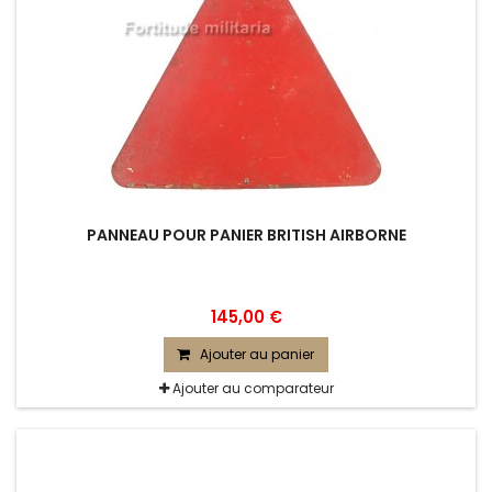
PANNEAU POUR PANIER BRITISH AIRBORNE
145,00 €
Ajouter au panier
Ajouter au comparateur