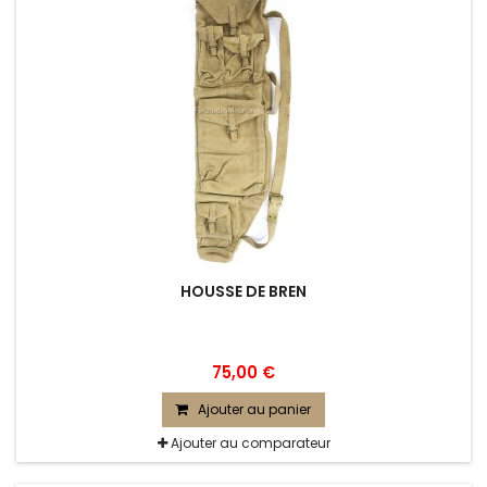
HOUSSE DE BREN
75,00 €
Ajouter au panier
Ajouter au comparateur