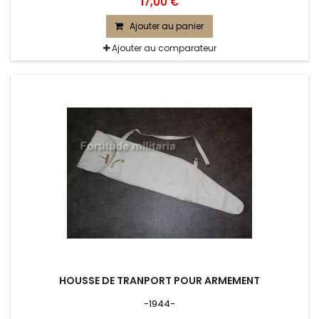
17,00 €
Ajouter au panier
Ajouter au comparateur
HOUSSE DE TRANPORT POUR ARMEMENT
-1944-