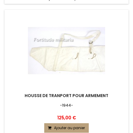
HOUSSE DE TRANPORT POUR ARMEMENT
-1944-
125,00 €
Ajouter au panier