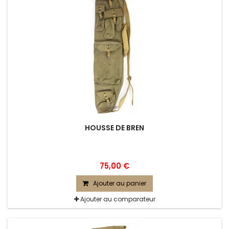
HOUSSE DE BREN
75,00 €
Ajouter au panier
Ajouter au comparateur