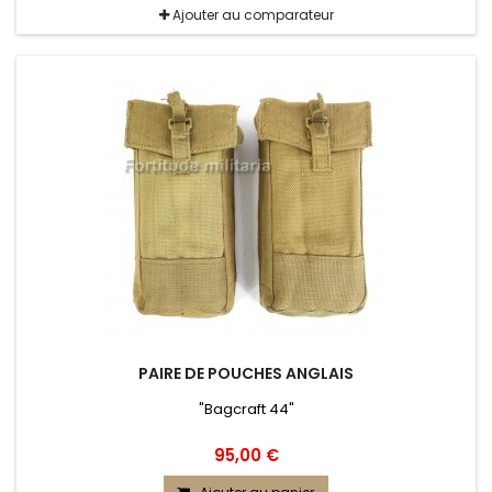
Ajouter au comparateur
PAIRE DE POUCHES ANGLAIS
"Bagcraft 44"
95,00 €