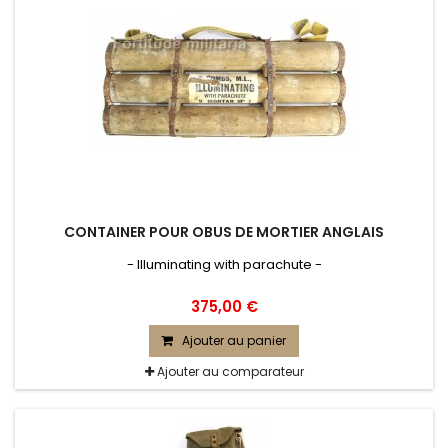
CONTAINER POUR OBUS DE MORTIER ANGLAIS
- Illuminating with parachute -
375,00 €
Ajouter au panier
Ajouter au comparateur