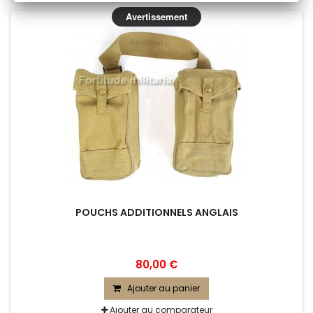
Avertissement
POUCHS ADDITIONNELS ANGLAIS
80,00 €
Ajouter au panier
Ajouter au comparateur