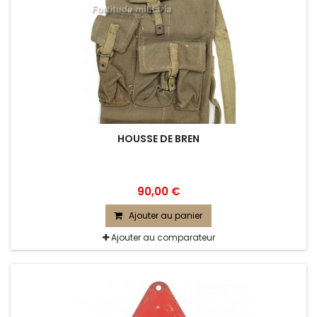
HOUSSE DE BREN
90,00 €
Ajouter au panier
Ajouter au comparateur