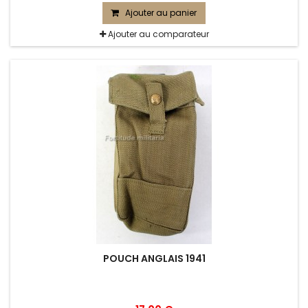
Ajouter au panier
Ajouter au comparateur
POUCH ANGLAIS 1941