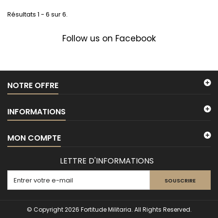
Résultats 1 - 6 sur 6.
Follow us on Facebook
NOTRE OFFRE
INFORMATIONS
MON COMPTE
LETTRE D'INFORMATIONS
SOUSCRIRE
© Copyright 2026 Fortitude Militaria. All Rights Reserved.