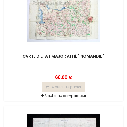
CARTE D'ETAT MAJOR ALLIÉ " NOMANDIE "
60,00 €
Ajouter au panier
Ajouter au comparateur