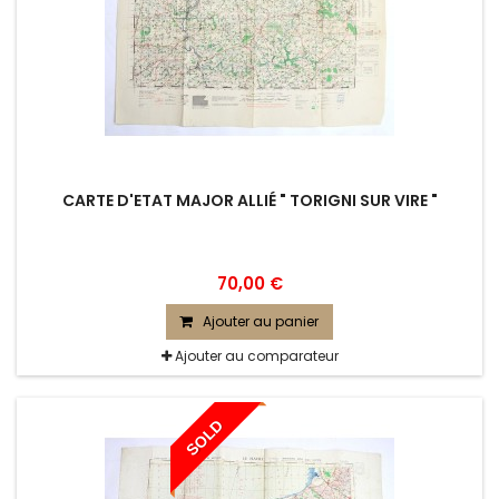
CARTE D'ETAT MAJOR ALLIÉ " TORIGNI SUR VIRE "
70,00 €
Ajouter au panier
Ajouter au comparateur
SOLD