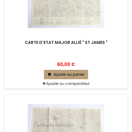
CARTE D'ETAT MAJOR ALLIÉ " ST JAMES "
60,00 €
Ajouter au panier
Ajouter au comparateur