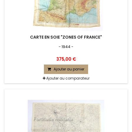
CARTE EN SOIE "ZONES OF FRANCE"
- 1944 -
375,00 €
Ajouter au panier
Ajouter au comparateur