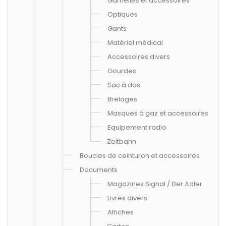
Gamelles et accessoires
Optiques
Gants
Matériel médical
Accessoires divers
Gourdes
Sac à dos
Brelages
Masques à gaz et accessoires
Equipement radio
Zeltbahn
Boucles de ceinturon et accessoires
Documents
Magazines Signal / Der Adler
Livres divers
Affiches