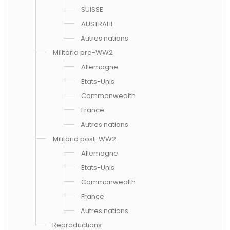
SUISSE
AUSTRALIE
Autres nations
Militaria pre-WW2
Allemagne
Etats-Unis
Commonwealth
France
Autres nations
Militaria post-WW2
Allemagne
Etats-Unis
Commonwealth
France
Autres nations
Reproductions