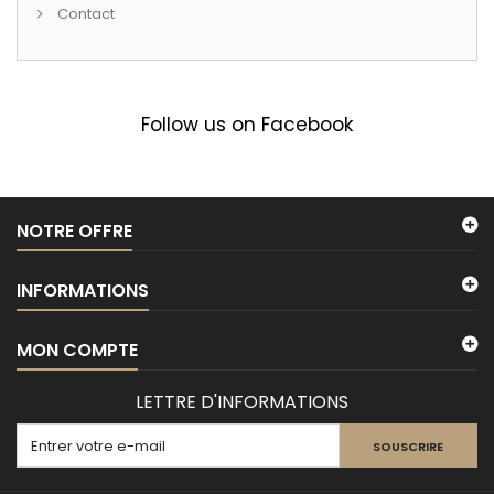
Contact
Follow us on Facebook
NOTRE OFFRE
INFORMATIONS
MON COMPTE
LETTRE D'INFORMATIONS
SOUSCRIRE