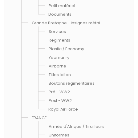
Petit matériel
Documents
Grande Bretagne - Insignes métal
Services
Regiments
Plastic / Economy
Yeomanry
Airborne
Titles laiton
Boutons régimentaires
Pré - WW2
Post - WW2
Royal Air Force
FRANCE
Armée d'Afrique / Tirailleurs
Uniformes