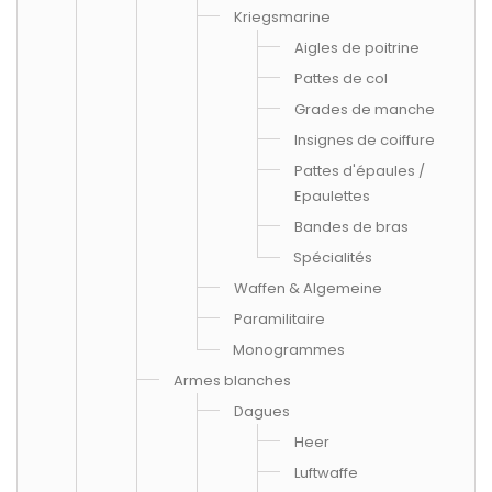
Kriegsmarine
Aigles de poitrine
Pattes de col
Grades de manche
Insignes de coiffure
Pattes d'épaules /
Epaulettes
Bandes de bras
Spécialités
Waffen & Algemeine
Paramilitaire
Monogrammes
Armes blanches
Dagues
Heer
Luftwaffe