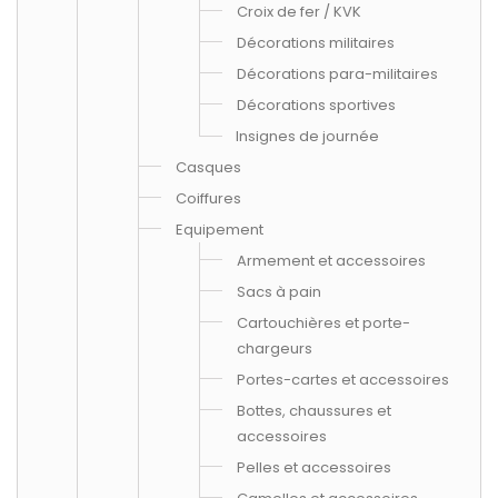
Croix de fer / KVK
Décorations militaires
Décorations para-militaires
Décorations sportives
Insignes de journée
Casques
Coiffures
Equipement
Armement et accessoires
Sacs à pain
Cartouchières et porte-
chargeurs
Portes-cartes et accessoires
Bottes, chaussures et
accessoires
Pelles et accessoires