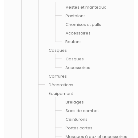
Vestes et manteaux
Pantalons
Chemises et pulls
Accessoires
Boutons
Casques
Casques
Accessoires
Coiffures
Décorations
Equipement
Brelages
Sacs de combat
Ceinturons
Portes cartes
Masques à gaz et accessoires