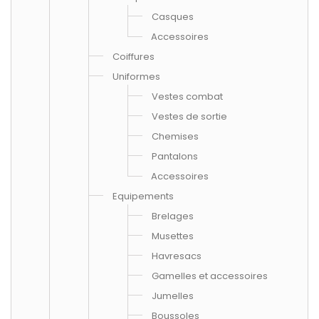
Casques
Accessoires
Coiffures
Uniformes
Vestes combat
Vestes de sortie
Chemises
Pantalons
Accessoires
Equipements
Brelages
Musettes
Havresacs
Gamelles et accessoires
Jumelles
Boussoles