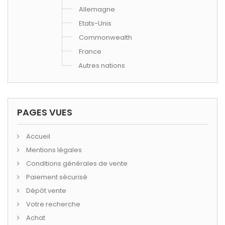
Allemagne
Etats-Unis
Commonwealth
France
Autres nations
PAGES VUES
Accueil
Mentions légales
Conditions générales de vente
Paiement sécurisé
Dépôt vente
Votre recherche
Achat