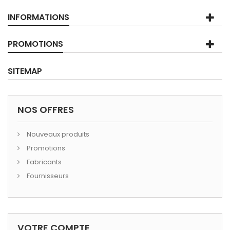
INFORMATIONS
PROMOTIONS
SITEMAP
NOS OFFRES
Nouveaux produits
Promotions
Fabricants
Fournisseurs
VOTRE COMPTE