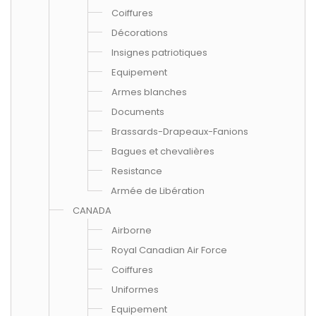
Coiffures
Décorations
Insignes patriotiques
Equipement
Armes blanches
Documents
Brassards-Drapeaux-Fanions
Bagues et chevalières
Resistance
Armée de Libération
CANADA
Airborne
Royal Canadian Air Force
Coiffures
Uniformes
Equipement