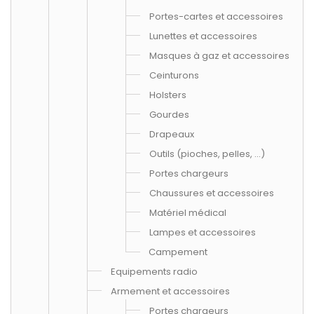
Portes-cartes et accessoires
Lunettes et accessoires
Masques à gaz et accessoires
Ceinturons
Holsters
Gourdes
Drapeaux
Outils (pioches, pelles, ...)
Portes chargeurs
Chaussures et accessoires
Matériel médical
Lampes et accessoires
Campement
Equipements radio
Armement et accessoires
Portes chargeurs