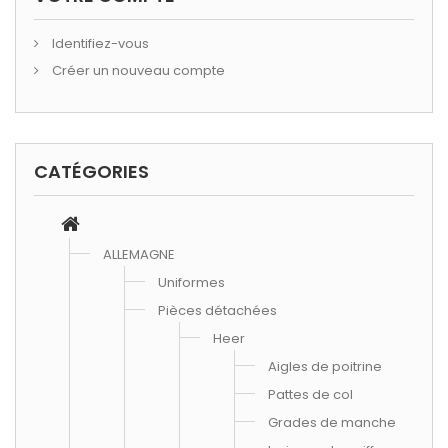
Identifiez-vous
Créer un nouveau compte
CATÉGORIES
ALLEMAGNE
Uniformes
Pièces détachées
Heer
Aigles de poitrine
Pattes de col
Grades de manche