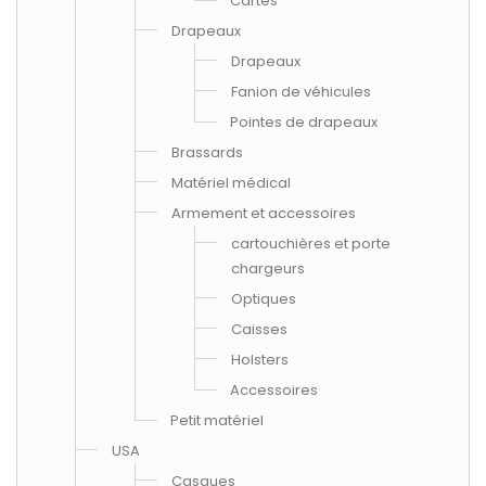
Cartes
Drapeaux
Drapeaux
Fanion de véhicules
Pointes de drapeaux
Brassards
Matériel médical
Armement et accessoires
cartouchières et porte
chargeurs
Optiques
Caisses
Holsters
Accessoires
Petit matériel
USA
Casques