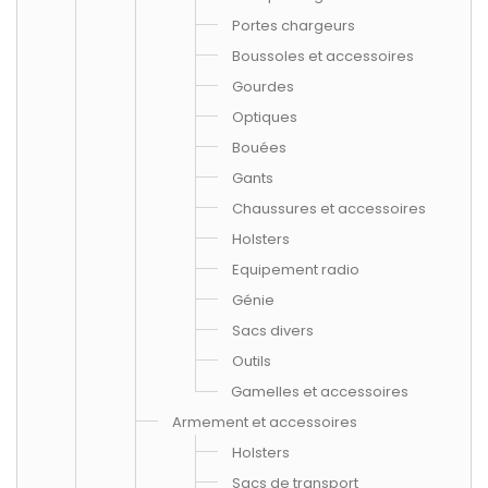
Portes chargeurs
Boussoles et accessoires
Gourdes
Optiques
Bouées
Gants
Chaussures et accessoires
Holsters
Equipement radio
Génie
Sacs divers
Outils
Gamelles et accessoires
Armement et accessoires
Holsters
Sacs de transport