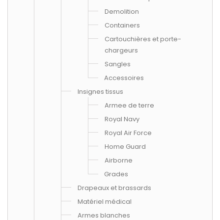
Demolition
Containers
Cartouchières et porte-
chargeurs
Sangles
Accessoires
Insignes tissus
Armee de terre
Royal Navy
Royal Air Force
Home Guard
Airborne
Grades
Drapeaux et brassards
Matériel médical
Armes blanches