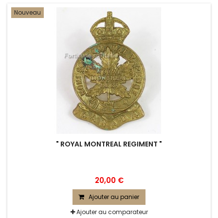
Nouveau
" ROYAL MONTREAL REGIMENT "
20,00 €
Ajouter au panier
Ajouter au comparateur