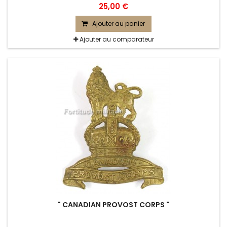
25,00 €
Ajouter au panier
Ajouter au comparateur
" CANADIAN PROVOST CORPS "