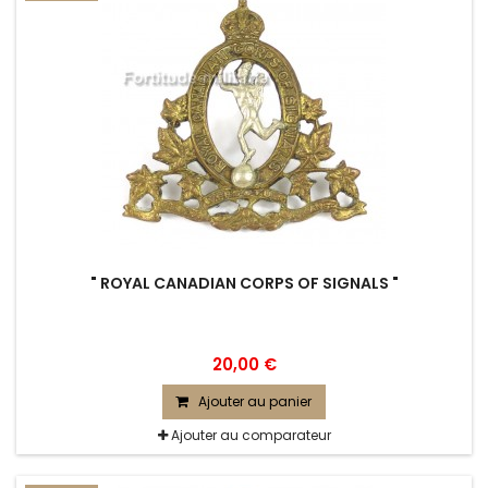
" ROYAL CANADIAN CORPS OF SIGNALS "
20,00 €
Ajouter au panier
Ajouter au comparateur