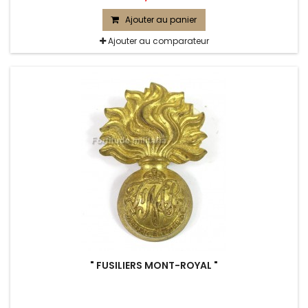
Ajouter au panier
Ajouter au comparateur
" FUSILIERS MONT-ROYAL "