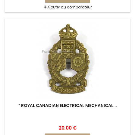
Ajouter au comparateur
" ROYAL CANADIAN ELECTRICAL MECHANICAL...
20,00 €