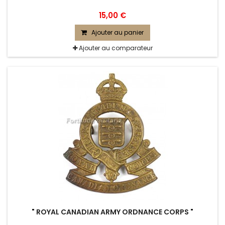
15,00 €
Ajouter au panier
Ajouter au comparateur
" ROYAL CANADIAN ARMY ORDNANCE CORPS "