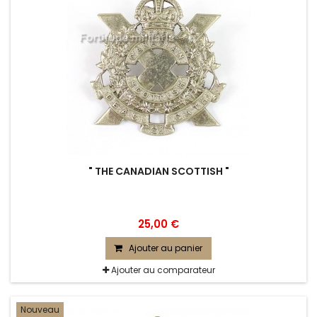
" THE CANADIAN SCOTTISH "
25,00 €
Ajouter au panier
Ajouter au comparateur
Nouveau