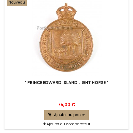
Nouveau
" PRINCE EDWARD ISLAND LIGHT HORSE "
75,00 €
Ajouter au panier
Ajouter au comparateur