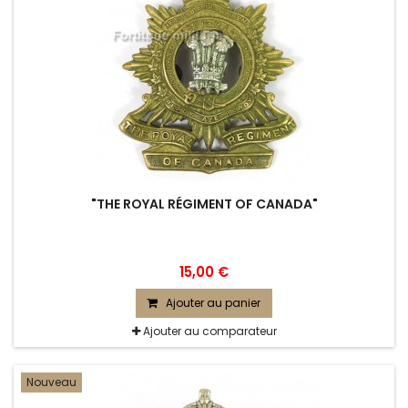
"THE ROYAL RÉGIMENT OF CANADA"
15,00 €
Ajouter au panier
Ajouter au comparateur
Nouveau