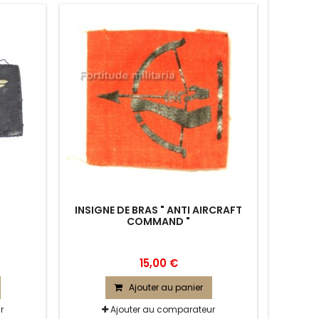
INSIGNE DE BRAS " ANTI AIRCRAFT
COMMAND "
15,00 €
Ajouter au panier
r
Ajouter au comparateur