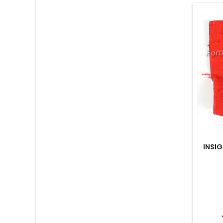
INSIG