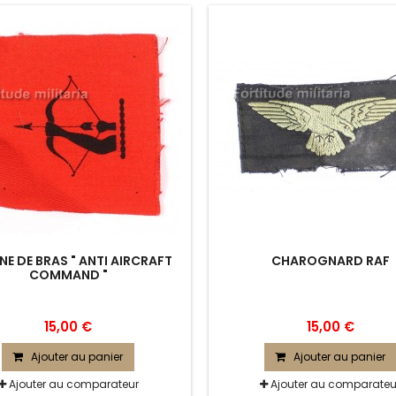
NE DE BRAS " ANTI AIRCRAFT
CHAROGNARD RAF
COMMAND "
15,00 €
15,00 €
Ajouter au panier
Ajouter au panier
Ajouter au comparateur
Ajouter au comparateu