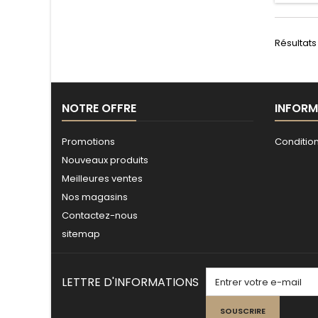
Résultats 1
NOTRE OFFRE
INFORM
Promotions
Conditio
Nouveaux produits
Meilleures ventes
Nos magasins
Contactez-nous
sitemap
LETTRE D'INFORMATIONS
SOUSCRIRE