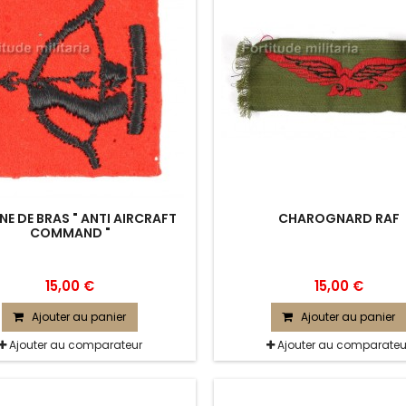
NE DE BRAS " ANTI AIRCRAFT
CHAROGNARD RAF
COMMAND "
15,00 €
15,00 €
Ajouter au panier
Ajouter au panier
Ajouter au comparateur
Ajouter au comparateu