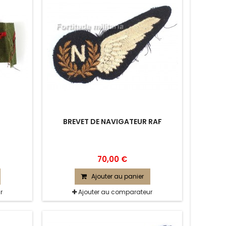
BREVET DE NAVIGATEUR RAF
70,00 €
Ajouter au panier
r
Ajouter au comparateur