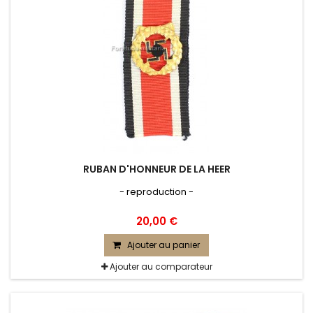
RUBAN D'HONNEUR DE LA HEER
- reproduction -
20,00 €
Ajouter au panier
Ajouter au comparateur