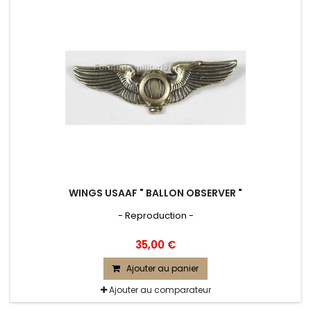
WINGS USAAF " BALLON OBSERVER "
- Reproduction -
35,00 €
Ajouter au panier
Ajouter au comparateur