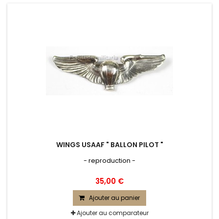
WINGS USAAF " BALLON PILOT "
- reproduction -
35,00 €
Ajouter au panier
Ajouter au comparateur