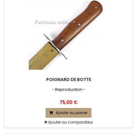
POIGNARD DE BOTTE
- Reproduction -
75,00 €
Ajouter au panier
Ajouter au comparateur