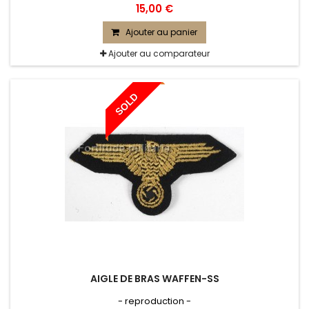
15,00 €
Ajouter au panier
Ajouter au comparateur
SOLD
AIGLE DE BRAS WAFFEN-SS
- reproduction -