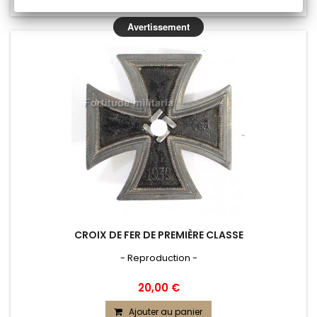
Ajouter au comparateur
Avertissement
CROIX DE FER DE PREMIÈRE CLASSE
- Reproduction -
20,00 €
Ajouter au panier