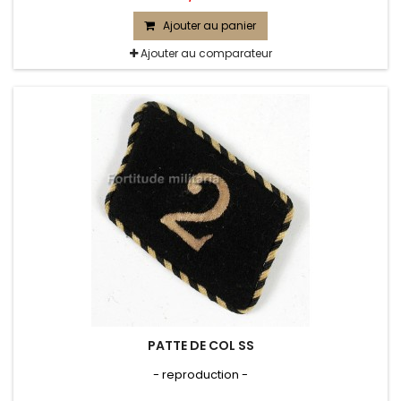
Ajouter au panier
Ajouter au comparateur
PATTE DE COL SS
- reproduction -