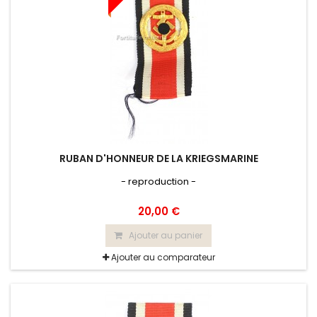
RUBAN D'HONNEUR DE LA KRIEGSMARINE
- reproduction -
20,00 €
Ajouter au panier
Ajouter au comparateur