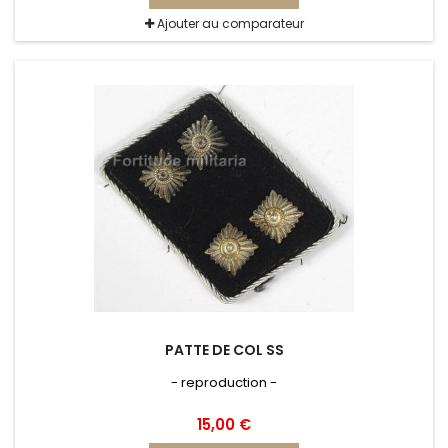
Ajouter au comparateur
PATTE DE COL SS
- reproduction -
15,00 €