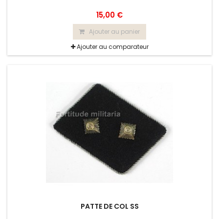
15,00 €
Ajouter au panier
Ajouter au comparateur
PATTE DE COL SS