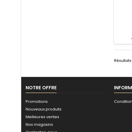
Résultats 
NOTRE OFFRE
INFORM
Promotions
Conditio
Nouveaux produits
Meilleures ventes
Nos magasins