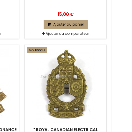
15,00 €
Ajouter au panier
r
Ajouter au comparateur
Nouveau
RDNANCE
" ROYAL CANADIAN ELECTRICAL